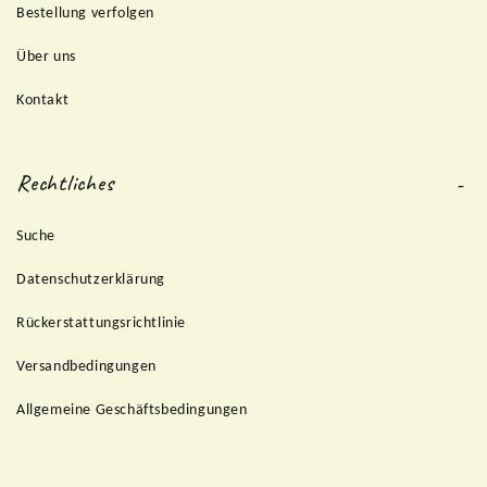
Bestellung verfolgen
Über uns
Kontakt
Rechtliches
Suche
Datenschutzerklärung
Rückerstattungsrichtlinie
Versandbedingungen
Allgemeine Geschäftsbedingungen