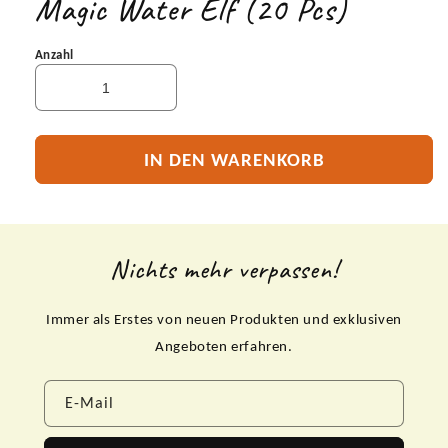
Magic Water Elf (20 Pcs)
Anzahl
IN DEN WARENKORB
Nichts mehr verpassen!
Immer als Erstes von neuen Produkten und exklusiven
Angeboten erfahren.
E-Mail