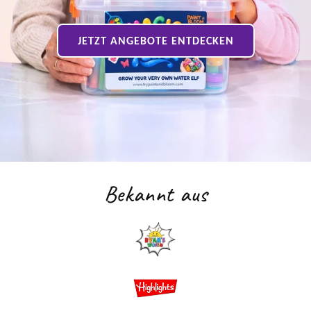
JETZT ANGEBOTE ENTDECKEN
Bekannt aus